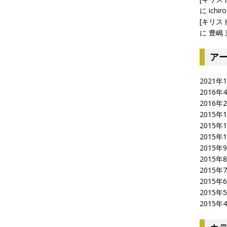
に
ichiro
[キリス
に
豊嶋 
ア
2021年
2016年
2016年
2015年
2015年
2015年
2015年
2015年
2015年
2015年
2015年
2015年