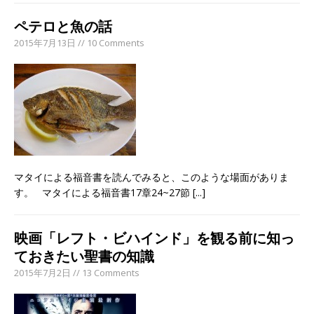
ペテロと魚の話
2015年7月13日 // 10 Comments
マタイによる福音書を読んでみると、このような場面がありま
す。 マタイによる福音書17章24~27節
[...]
映画「レフト・ビハインド」を観る前に知っ
ておきたい聖書の知識
2015年7月2日 // 13 Comments