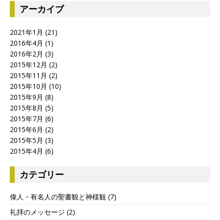
アーカイブ
2021年1月
(21)
2016年4月
(1)
2016年2月
(3)
2015年12月
(2)
2015年11月
(2)
2015年10月
(10)
2015年9月
(8)
2015年8月
(5)
2015年7月
(6)
2015年6月
(2)
2015年5月
(3)
2015年4月
(6)
カテゴリー
偉人・有名人の聖書観と神様観
(7)
礼拝のメッセージ
(2)