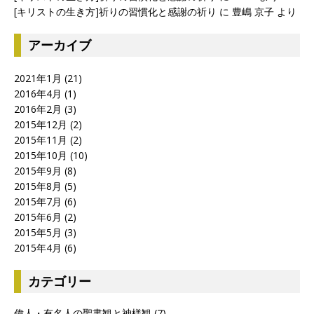
[キリストの生き方]祈りの習慣化と感謝の祈り
に
豊嶋 京子
より
アーカイブ
2021年1月
(21)
2016年4月
(1)
2016年2月
(3)
2015年12月
(2)
2015年11月
(2)
2015年10月
(10)
2015年9月
(8)
2015年8月
(5)
2015年7月
(6)
2015年6月
(2)
2015年5月
(3)
2015年4月
(6)
カテゴリー
偉人・有名人の聖書観と神様観
(7)