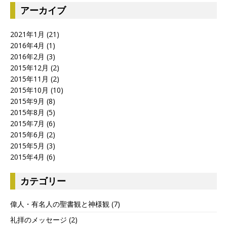
アーカイブ
2021年1月
(21)
2016年4月
(1)
2016年2月
(3)
2015年12月
(2)
2015年11月
(2)
2015年10月
(10)
2015年9月
(8)
2015年8月
(5)
2015年7月
(6)
2015年6月
(2)
2015年5月
(3)
2015年4月
(6)
カテゴリー
偉人・有名人の聖書観と神様観
(7)
礼拝のメッセージ
(2)