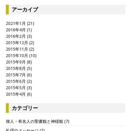
アーカイブ
2021年1月
(21)
2016年4月
(1)
2016年2月
(3)
2015年12月
(2)
2015年11月
(2)
2015年10月
(10)
2015年9月
(8)
2015年8月
(5)
2015年7月
(6)
2015年6月
(2)
2015年5月
(3)
2015年4月
(6)
カテゴリー
偉人・有名人の聖書観と神様観
(7)
礼拝のメッセージ
(2)