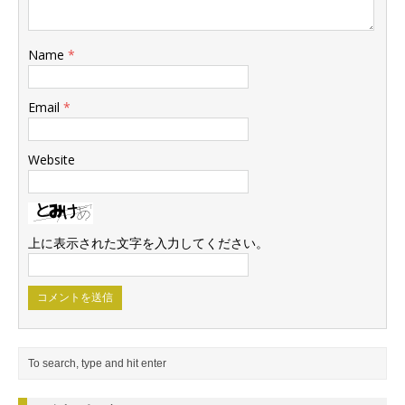
Name
*
Email
*
Website
上に表示された文字を入力してください。