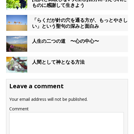
ものに感謝して生きよう
「らくだが針の穴を通る方が、もっとやさし
い」という聖句の深みと面白み
人生の二つの道 〜心の中心〜
人間として神となる方法
Leave a comment
Your email address will not be published.
Comment