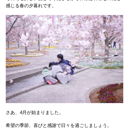
感じる春の夕暮れです。
さあ、4月が始まりました。
希望の季節、喜びと感謝で日々を過ごしましょう。