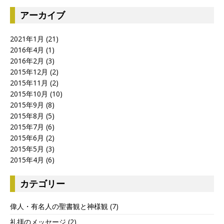
アーカイブ
2021年1月
(21)
2016年4月
(1)
2016年2月
(3)
2015年12月
(2)
2015年11月
(2)
2015年10月
(10)
2015年9月
(8)
2015年8月
(5)
2015年7月
(6)
2015年6月
(2)
2015年5月
(3)
2015年4月
(6)
カテゴリー
偉人・有名人の聖書観と神様観
(7)
礼拝のメッセージ
(2)