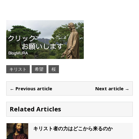
キリスト
希望
桜
← Previous article
Next article →
Related Articles
キリスト者の力はどこから来るのか