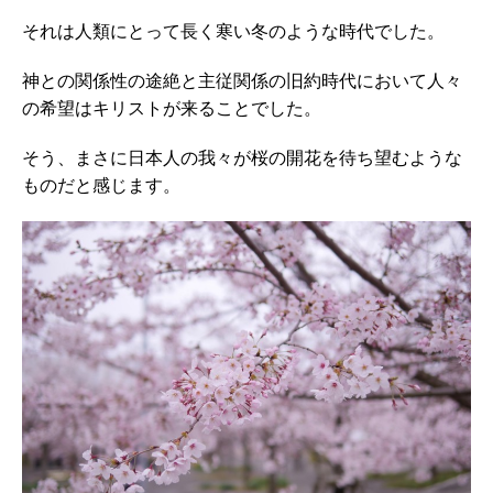
それは人類にとって長く寒い冬のような時代でした。
神との関係性の途絶と主従関係の旧約時代において人々
の希望はキリストが来ることでした。
そう、まさに日本人の我々が桜の開花を待ち望むような
ものだと感じます。