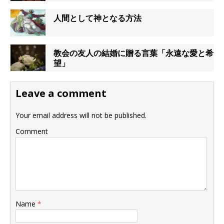
人間として神となる方法
教会の友人の結婚に贈る言葉「永遠な愛と希
望」
Leave a comment
Your email address will not be published.
Comment
Name
*