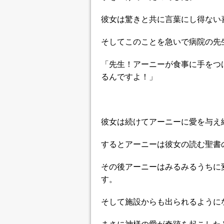
彼女は驚きと共に言葉にし得ない
そしてこのことを急いで病院の先
「先生！アーニーが食事に手をつ
るんですよ！」
彼女は続けてアーニーに愛を与え
するとアーニーは彼女の読む聖書
その後アーニーはみるみるうちに
す。
そして施設からも出られるように