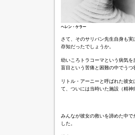
ヘレン・ケラー
さて、そのサリバン先生自身も実
存知だったでしょうか。
幼いころトラコーマという病気を
盲目という苦痛と困難の中でうつ
リトル・アーニーと呼ばれた彼女
て、ついには当時いた施設（精神
みんなが彼女の救いを諦めた中で
した。