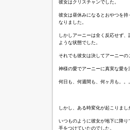
彼女はクリスチャンでした。
彼女は昼休みになるとおやつを持
なりました。
しかしアーニーは全く反応せず、
ような状態でした。
それでも彼女は決してアーニーの
神様の愛でアーニーに真実な愛を
何日も、何週間も、何ヶ月も。。
しかし、ある時変化が起こりまし
いつものように彼女が地下に降り
手をつけていたのでした。