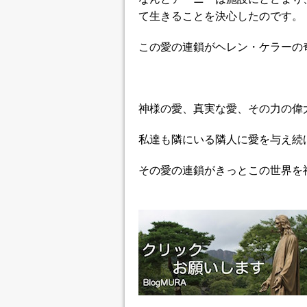
て生きることを決心したのです。
この愛の連鎖がヘレン・ケラーの
神様の愛、真実な愛、その力の偉
私達も隣にいる隣人に愛を与え続
その愛の連鎖がきっとこの世界を