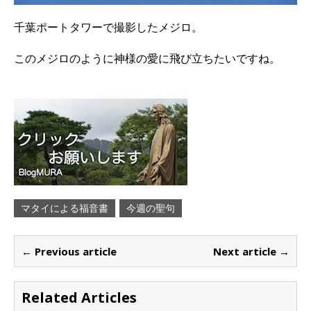
千葉ポートタワーで撮影したメジロ。
このメジロのように神様の愛に飛び立ちたいですね。
マタイによる福音書
今週の聖句
← Previous article
Next article →
Related Articles