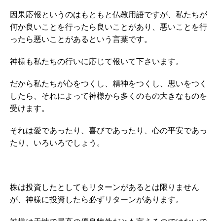
因果応報というのはもともと仏教用語ですが、私たちが
何か良いことを行ったら良いことがあり、悪いことを行
ったら悪いことがあるという言葉です。
神様も私たちの行いに応じて報いて下さいます。
だから私たちが心をつくし、精神をつくし、思いをつく
したら、それによって神様から多くのもの大きなものを
受けます。
それは愛であったり、喜びであったり、心の平安であっ
たり、いろいろでしょう。
株は投資したとしてもリターンがあるとは限りません
が、神様に投資したら必ずリターンがあります。