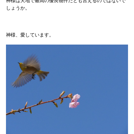
神様は天地で最高の優良物件だとも言えるのではないで
しょうか。
神様、愛しています。