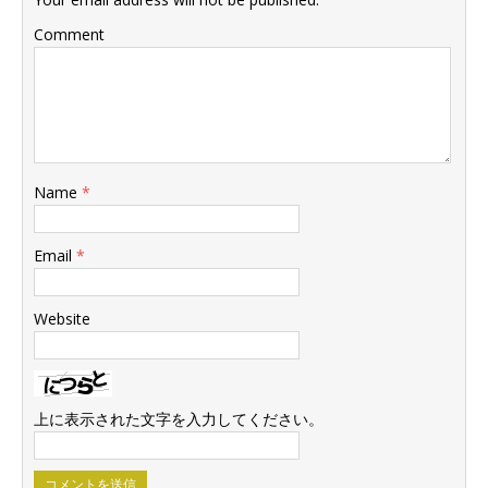
Comment
Name
*
Email
*
Website
上に表示された文字を入力してください。