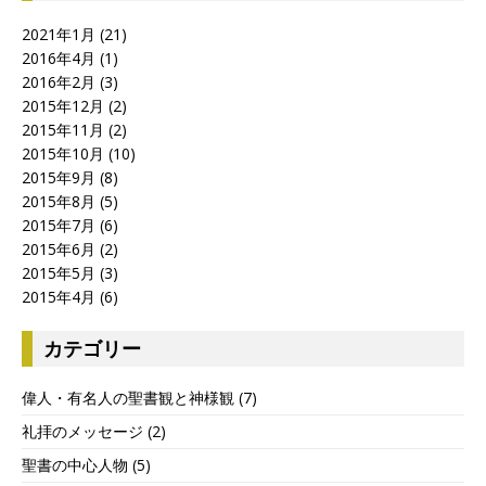
2021年1月
(21)
2016年4月
(1)
2016年2月
(3)
2015年12月
(2)
2015年11月
(2)
2015年10月
(10)
2015年9月
(8)
2015年8月
(5)
2015年7月
(6)
2015年6月
(2)
2015年5月
(3)
2015年4月
(6)
カテゴリー
偉人・有名人の聖書観と神様観
(7)
礼拝のメッセージ
(2)
聖書の中心人物
(5)