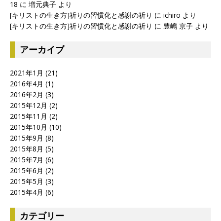
18
に
増元典子
より
[キリストの生き方]祈りの習慣化と感謝の祈り
に
ichiro
より
[キリストの生き方]祈りの習慣化と感謝の祈り
に
豊嶋 京子
より
アーカイブ
2021年1月
(21)
2016年4月
(1)
2016年2月
(3)
2015年12月
(2)
2015年11月
(2)
2015年10月
(10)
2015年9月
(8)
2015年8月
(5)
2015年7月
(6)
2015年6月
(2)
2015年5月
(3)
2015年4月
(6)
カテゴリー