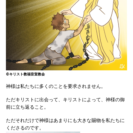
©キリスト教福音宣教会
神様は私たちに多くのことを要求されません。
ただキリストに出会って、キリストによって、神様の御
前に立ち返ること。
ただそれだけで神様はあまりにも大きな賜物を私たちに
くださるのです。