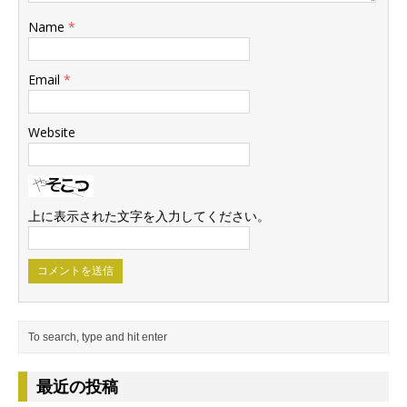
Name
*
Email
*
Website
上に表示された文字を入力してください。
最近の投稿